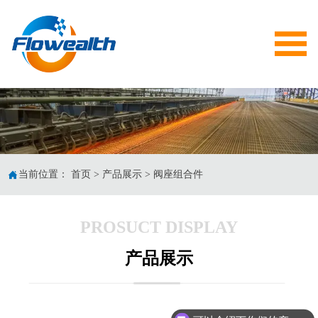


当前位置：
首页
>
产品展示
>
阀座组合件
PROSUCT DISPLAY
产品展示