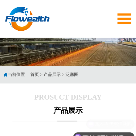


当前位置：
首页
>
产品展示
>
泛塞圈
PROSUCT DISPLAY
产品展示
现在有优惠活动吗